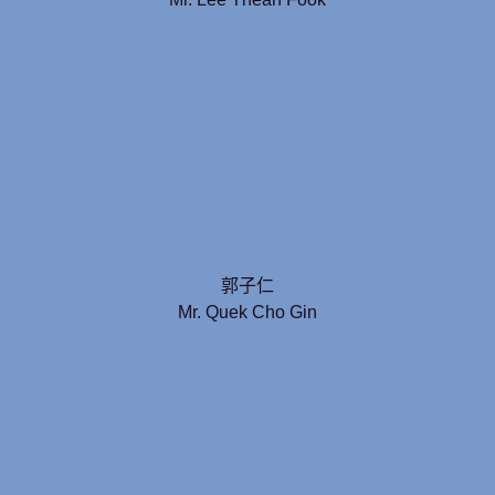
郭子仁
Mr. Quek Cho Gin