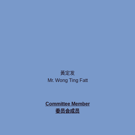
黃定发
Mr. Wong Ting Fatt
Committee Member
委员会成员