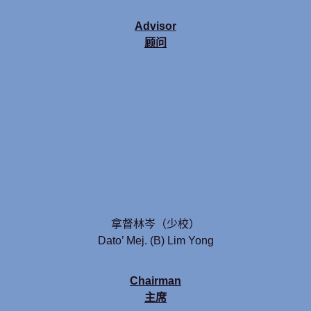
Advisor
顾问
拿督林岑（少校）
Dato’ Mej. (B) Lim Yong
Chairman
主席